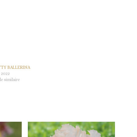
TTY BALLERINA
 2022
le similaire