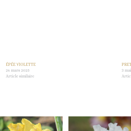
ÉPÉE VIOLETTE
PRE
26 mars 2025
3 mai
Article similaire
Artic