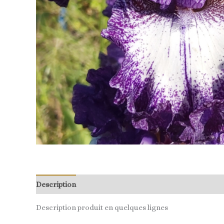
Description
Description produit en quelques lignes