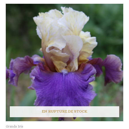
EN RUPTURE DE STOCK
Grands Iris