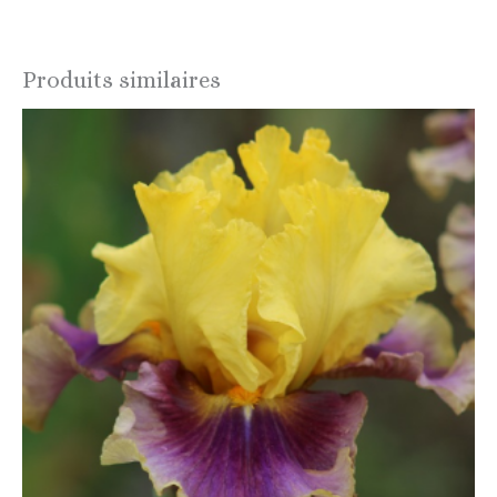
Produits similaires