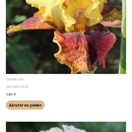
Grands Iris
ADVANTAGE
7,50
€
Ajouter au panier