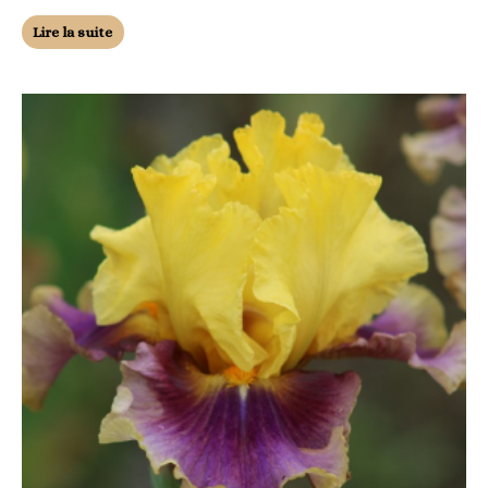
Lire la suite