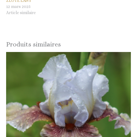
ZLOTE LANY
12 mars 2025
Article similaire
Produits similaires