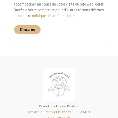
accompagner au cours de votre visite du site web, gérer
l’accès à votre compte, et pour d’autres raisons décrites
dans notre
politique de confidentialité
.
S’inscrire
Eymet les Iris en Bastide
9 route du tuquet blanc 24500 EYMET
06 10 18 65 48