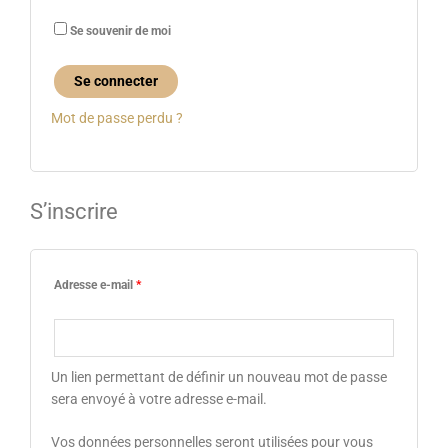
Se souvenir de moi
Se connecter
Mot de passe perdu ?
S’inscrire
Adresse e-mail
*
Un lien permettant de définir un nouveau mot de passe
sera envoyé à votre adresse e-mail.
Vos données personnelles seront utilisées pour vous