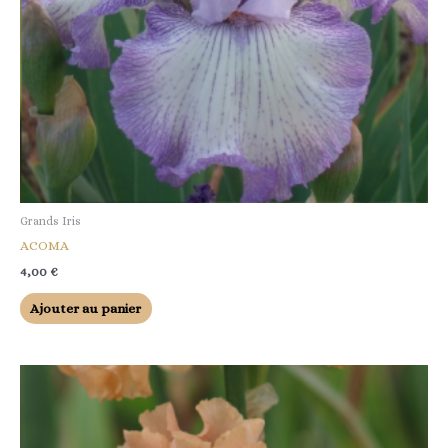
Grands Iris
ACOMA
4,00
€
Ajouter au panier