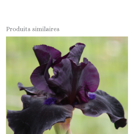
Produits similaires