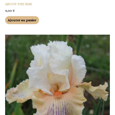
ABOVE THE RIM
9,00
€
Ajouter au panier