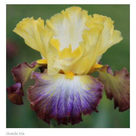
Grands Iris