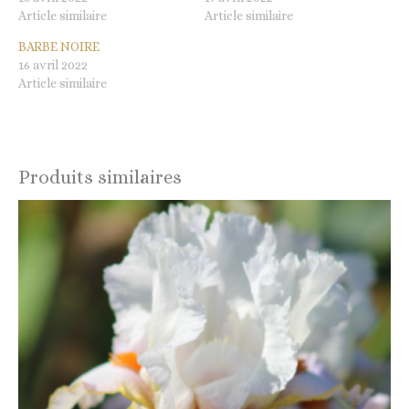
Article similaire
Article similaire
BARBE NOIRE
16 avril 2022
Article similaire
Produits similaires