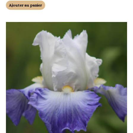
Ajouter au panier