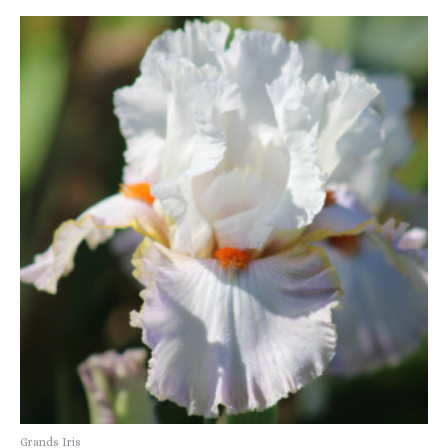
Grands Iris