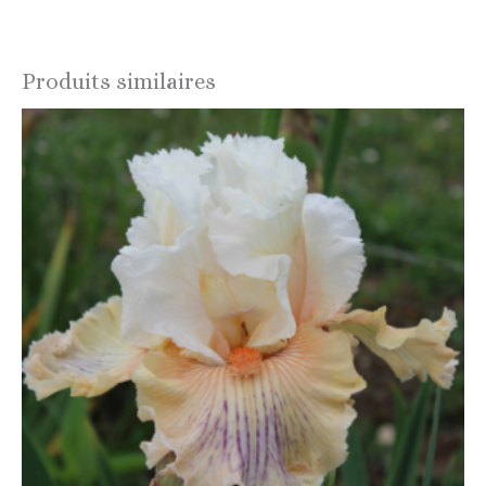
Produits similaires