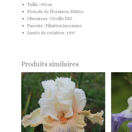
Taille : 90cm
Période de floraison :Hâtive
Obtenteur : Orville FAY
Parenté : Filiation inconnue
Année de création : 1947
Produits similaires