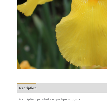
Description
Description produit en quelques lignes