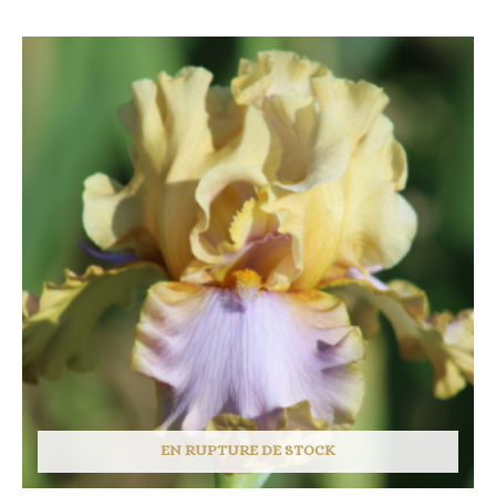
EN RUPTURE DE STOCK