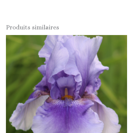
Produits similaires