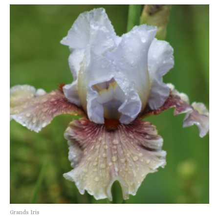
Grands Iris