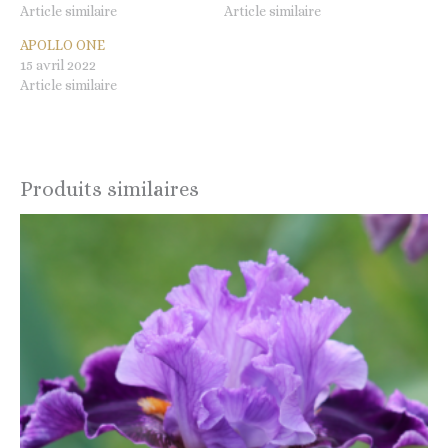
Article similaire
Article similaire
APOLLO ONE
15 avril 2022
Article similaire
Produits similaires