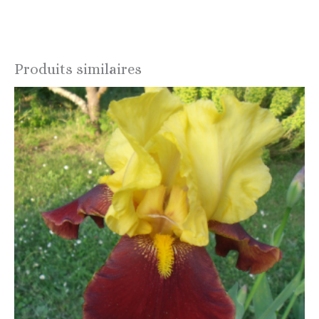
Produits similaires