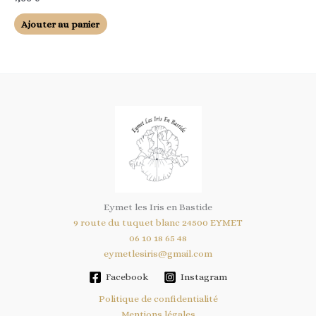
Ajouter au panier
Eymet les Iris en Bastide
9 route du tuquet blanc 24500 EYMET
06 10 18 65 48
eymetlesiris@gmail.com
Facebook
Instagram
Politique de confidentialité
Mentions légales