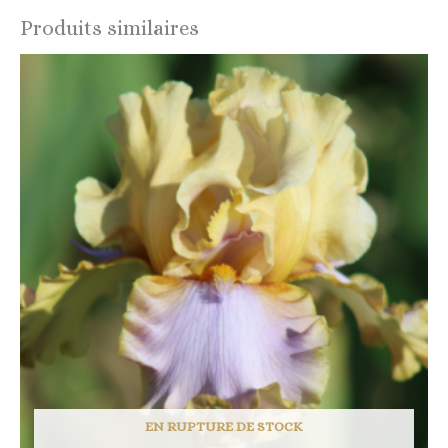
Produits similaires
EN RUPTURE DE STOCK