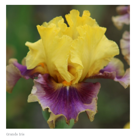
Grands Iris