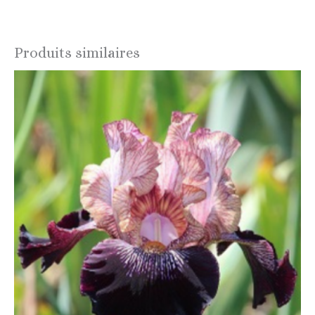
Produits similaires