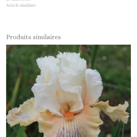
Article similaire
Produits similaires