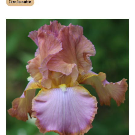
Lire la suite