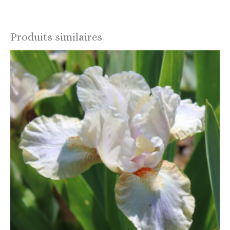
Produits similaires