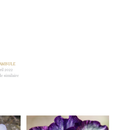
AMBULE
ril 2022
le similaire