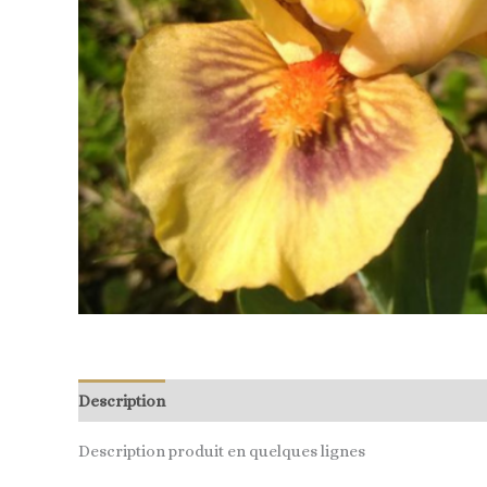
Description
Description produit en quelques lignes