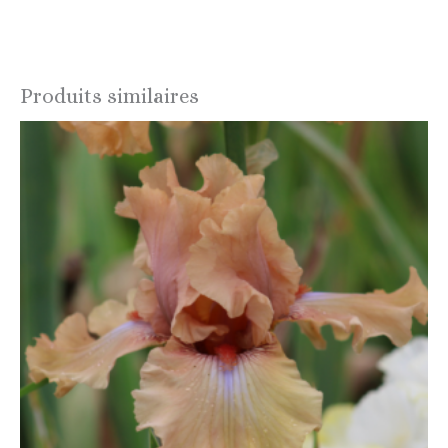
Produits similaires