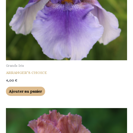
Grands Iris
ARRANGER’S CHOICE
4,00
€
Ajouter au panier