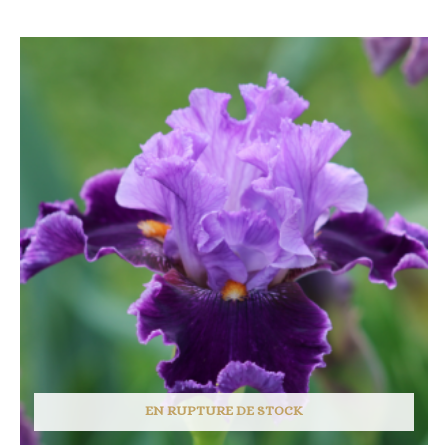
EN RUPTURE DE STOCK