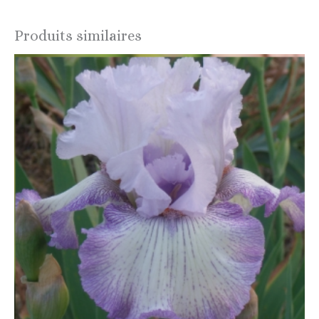
Produits similaires