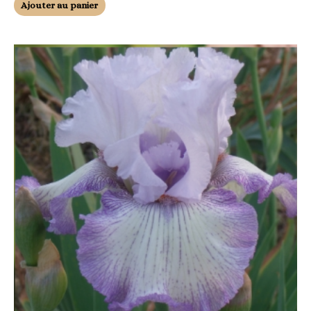
Ajouter au panier