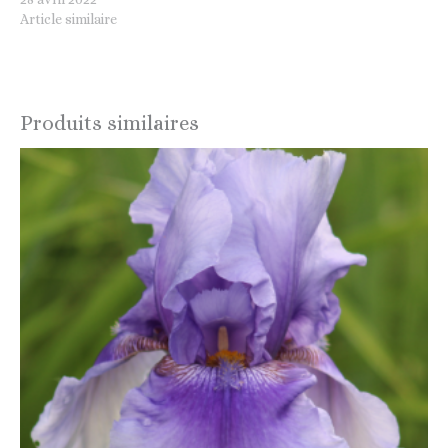
Article similaire
Produits similaires