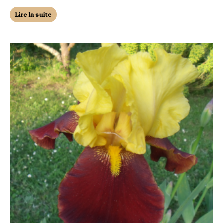
Lire la suite