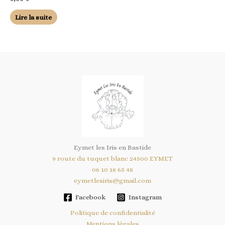
Lire la suite
Eymet les Iris en Bastide
9 route du tuquet blanc 24500 EYMET
06 10 18 65 48
eymetlesiris@gmail.com
Facebook
Instagram
Politique de confidentialité
Mentions légales