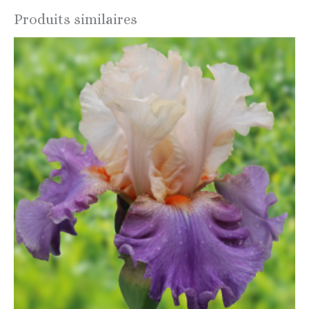
Produits similaires