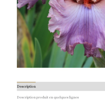
Description
Description produit en quelques lignes