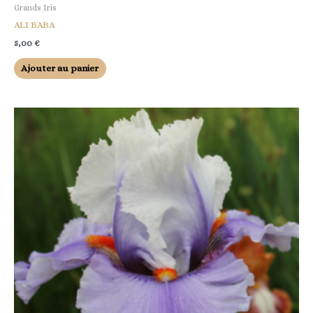
Grands Iris
ALI BABA
5,00
€
Ajouter au panier