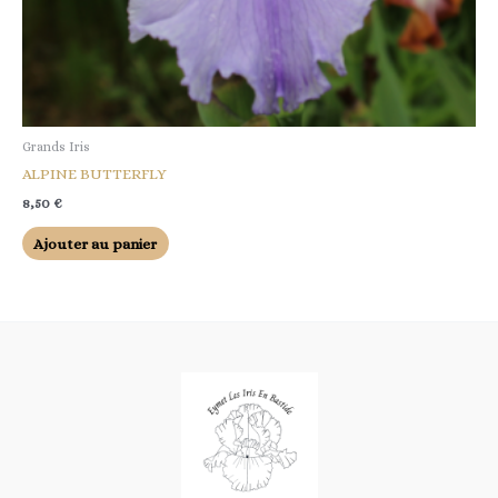
Grands Iris
ALPINE BUTTERFLY
8,50
€
Ajouter au panier