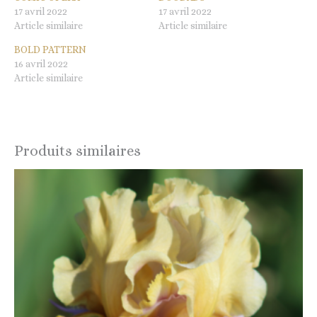
17 avril 2022
17 avril 2022
Article similaire
Article similaire
BOLD PATTERN
16 avril 2022
Article similaire
Produits similaires