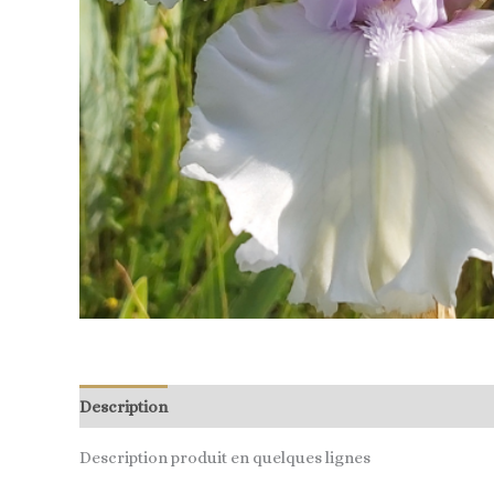
Description
Description produit en quelques lignes