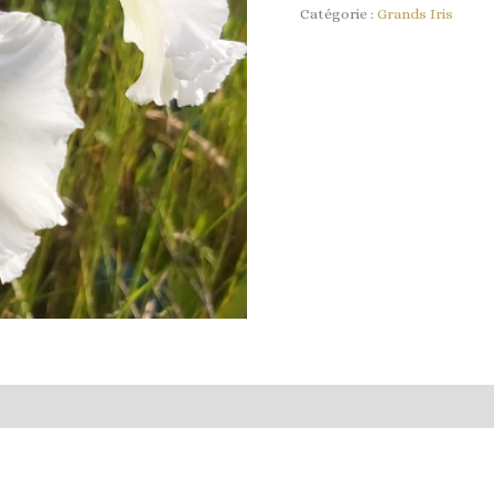
Catégorie :
Grands Iris