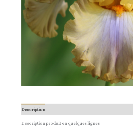
Description
Description produit en quelques lignes