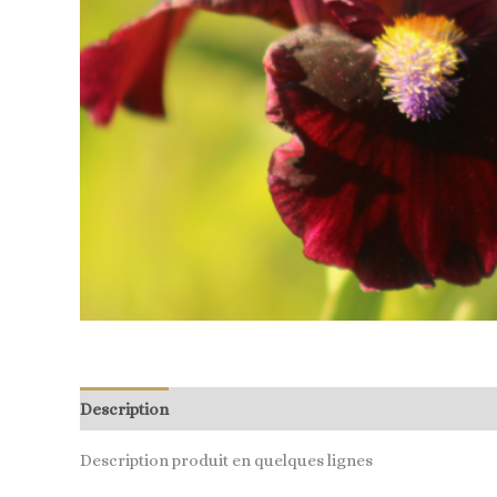
Description
Description produit en quelques lignes