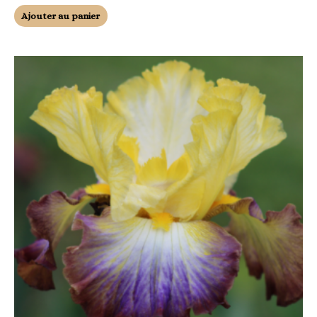
Ajouter au panier