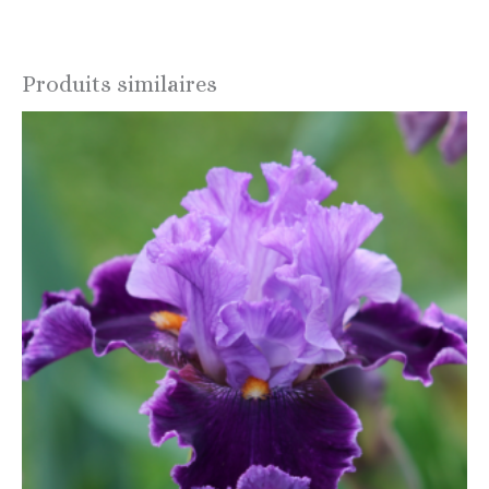
Produits similaires