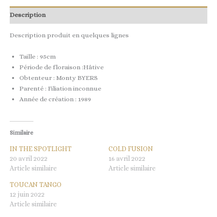
Description
Description produit en quelques lignes
Taille : 95cm
Période de floraison :Hâtive
Obtenteur : Monty BYERS
Parenté : Filiation inconnue
Année de création : 1989
Similaire
IN THE SPOTLIGHT
COLD FUSION
20 avril 2022
16 avril 2022
Article similaire
Article similaire
TOUCAN TANGO
12 juin 2022
Article similaire