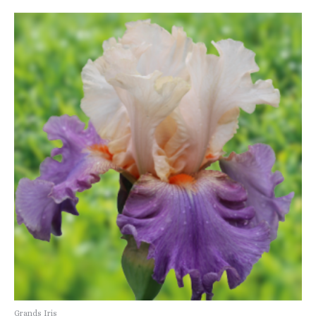
Grands Iris