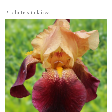
Produits similaires