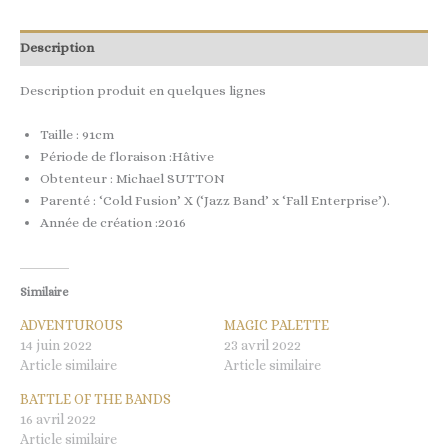
Description
Description produit en quelques lignes
Taille : 91cm
Période de floraison :Hâtive
Obtenteur : Michael SUTTON
Parenté : ‘Cold Fusion’ X (‘Jazz Band’ x ‘Fall Enterprise’).
Année de création :2016
Similaire
ADVENTUROUS
MAGIC PALETTE
14 juin 2022
23 avril 2022
Article similaire
Article similaire
BATTLE OF THE BANDS
16 avril 2022
Article similaire