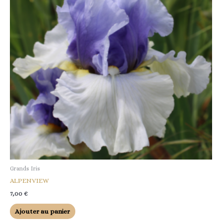
Grands Iris
ALPENVIEW
7,00
€
Ajouter au panier