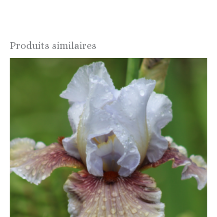
Produits similaires