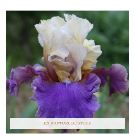
EN RUPTURE DE STOCK