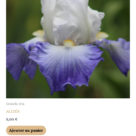
Grands Iris
ALIZÉS
5,00
€
Ajouter au panier