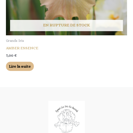
EN RUPTURE DE STOCK
Grands Iris
AMBER ESSENCE
7,00
€
Lire la suite