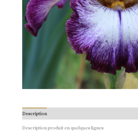
Description
Description produit en quelques lignes