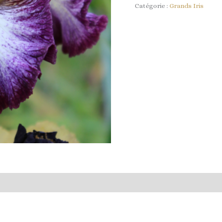
Catégorie :
Grands Iris