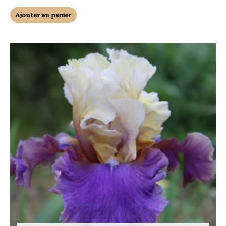
Ajouter au panier