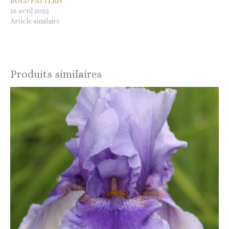
BOLD PATTERN
16 avril 2022
Article similaire
Produits similaires