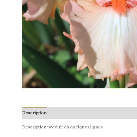
Description
Description produit en quelques lignes