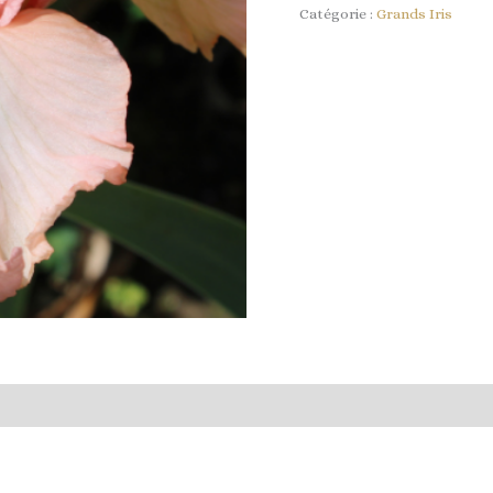
Catégorie :
Grands Iris