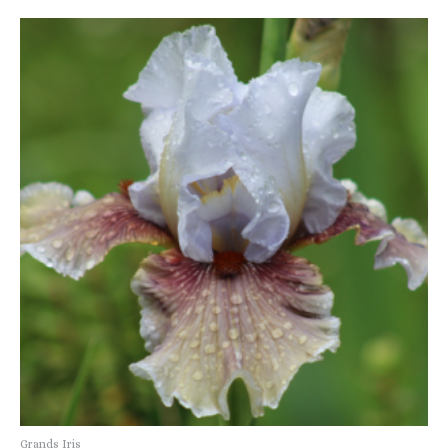
Grands Iris