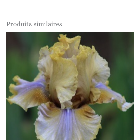
Produits similaires