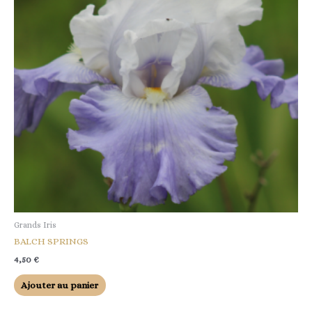
Grands Iris
BALCH SPRINGS
4,50
€
Ajouter au panier