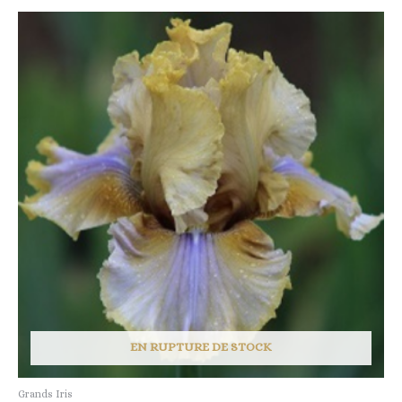
EN RUPTURE DE STOCK
Grands Iris