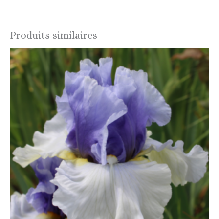
Produits similaires