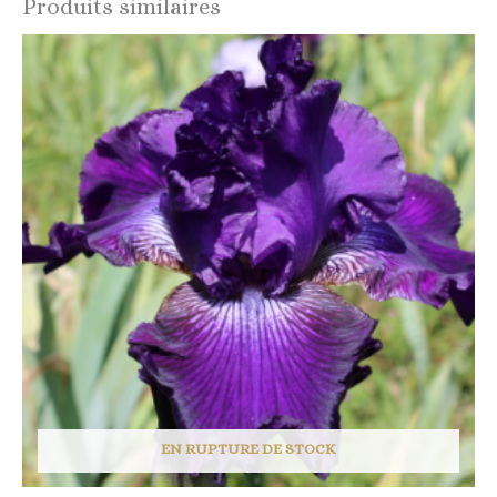
Produits similaires
EN RUPTURE DE STOCK