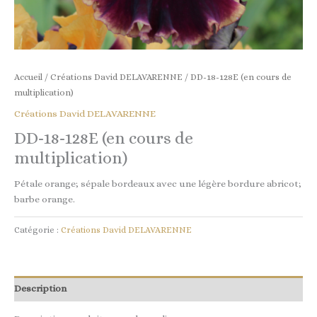
Accueil
/
Créations David DELAVARENNE
/ DD-18-128E (en cours de
multiplication)
Créations David DELAVARENNE
DD-18-128E (en cours de
multiplication)
Pétale orange; sépale bordeaux avec une légère bordure abricot;
barbe orange.
Catégorie :
Créations David DELAVARENNE
Description