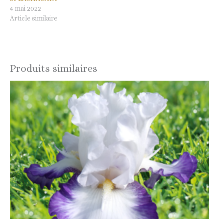
4 mai 2022
Article similaire
Produits similaires