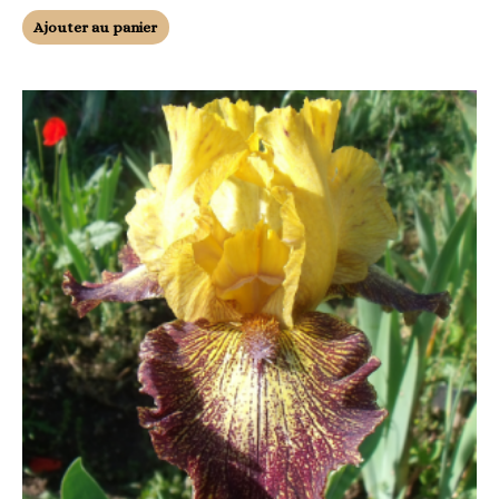
Ajouter au panier