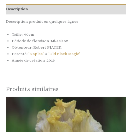
Description
Description produit en quelques lignes
Taille : 90cm
Période de floraison :Mi-saison
Obtenteur :Robert PIATEK
Parenté :
‘Naples’
X
‘Old Black Magic’
.
Année de création :2016
Produits similaires