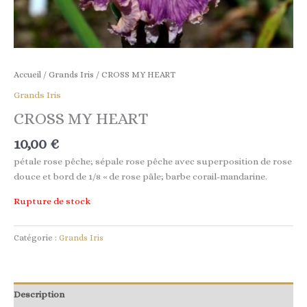
Accueil
/
Grands Iris
/ CROSS MY HEART
Grands Iris
CROSS MY HEART
10,00
€
pétale rose pêche; sépale rose pêche avec superposition de rose
douce et bord de 1/8 « de rose pâle; barbe corail-mandarine.
Rupture de stock
Catégorie :
Grands Iris
Description