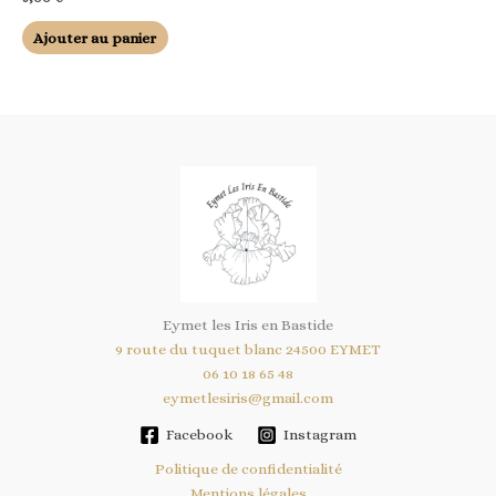
Ajouter au panier
Eymet les Iris en Bastide
9 route du tuquet blanc 24500 EYMET
06 10 18 65 48
eymetlesiris@gmail.com
Facebook
Instagram
Politique de confidentialité
Mentions légales