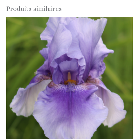
Produits similaires