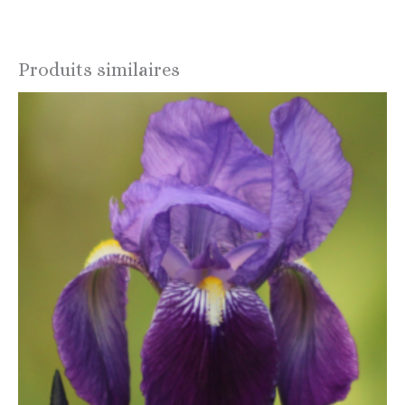
Produits similaires