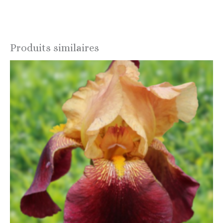
Produits similaires