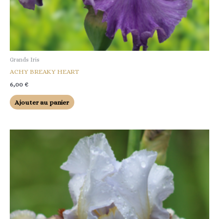
Grands Iris
ACHY BREAKY HEART
6,00
€
Ajouter au panier