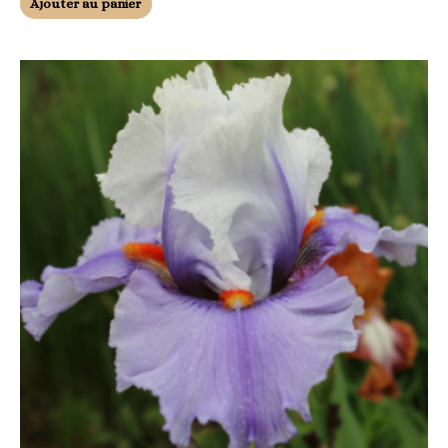
Ajouter au panier