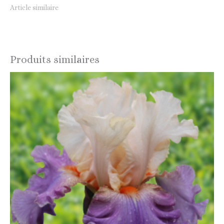
Article similaire
Produits similaires