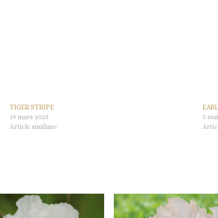
TIGER STRIPE
EAR
19 mars 2025
3 mai
Article similaire
Artic