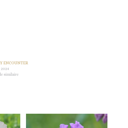
LY ENCOUNTER
 2024
le similaire