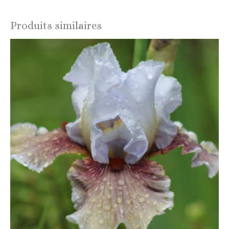
Produits similaires