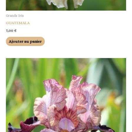
Grands Iris
GUATEMALA
7,00
€
Ajouter au panier