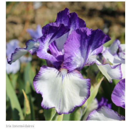
Iris Intermédaires