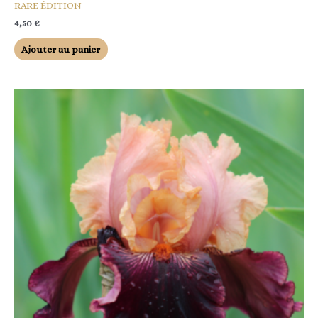
RARE ÉDITION
4,50
€
Ajouter au panier